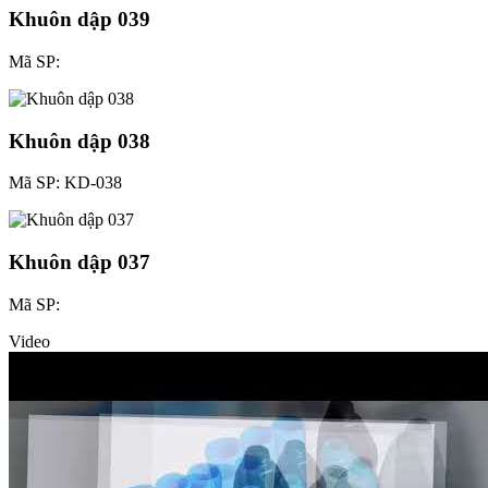
Khuôn dập 039
Mã SP:
Khuôn dập 038
Mã SP: KD-038
Khuôn dập 037
Mã SP:
Video