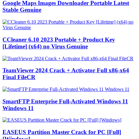
Google Maps Images Downloader Portable Latest
Stable Genuine
CCleaner 6.10 2023 Portable + Product Key
[Lifetime] (x64) no Virus Genuine
TeamViewer 2024 Crack + Activator Full x86-x64
Final FileCR
SmartFTP Enterprise Full-Activated Windows 11
Windows 11
EASEUS Partition Master Crack for PC [Full]
[Windows]