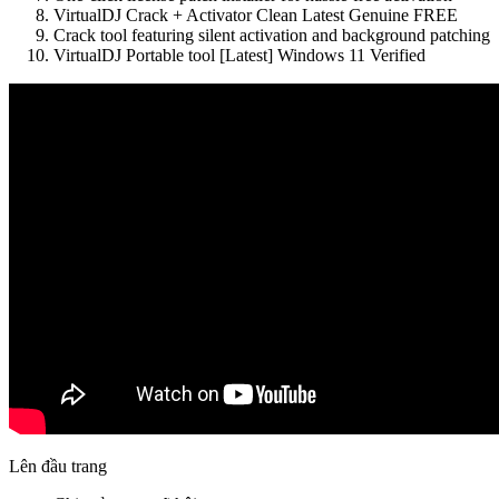
VirtualDJ Crack + Activator Clean Latest Genuine FREE
Crack tool featuring silent activation and background patching
VirtualDJ Portable tool [Latest] Windows 11 Verified
Lên đầu trang