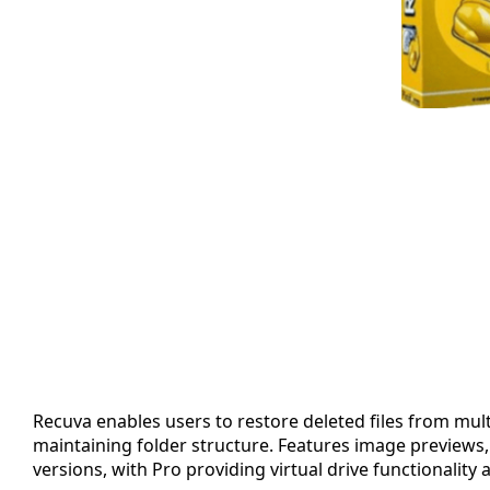
Recuva enables users to restore deleted files from mult
maintaining folder structure. Features image previews, 
versions, with Pro providing virtual drive functionality 