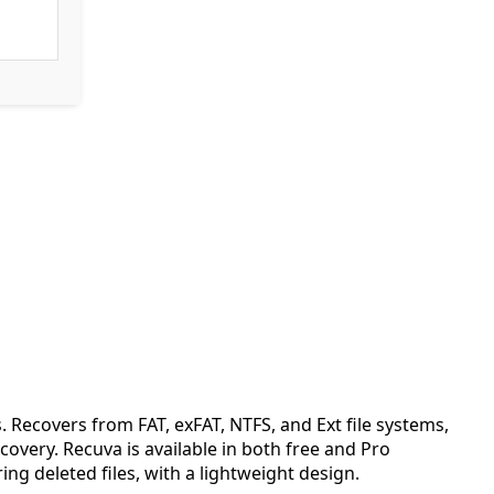
. Recovers from FAT, exFAT, NTFS, and Ext file systems,
covery. Recuva is available in both free and Pro
ing deleted files, with a lightweight design.