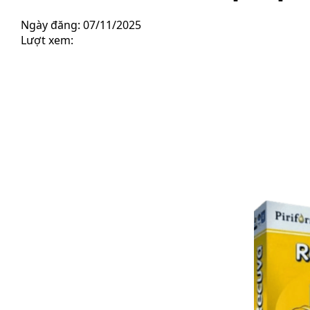
Ngày đăng: 07/11/2025
Lượt xem: