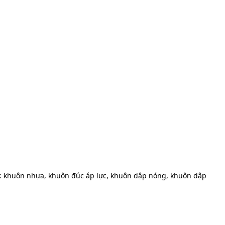
: khuôn nhựa, khuôn đúc áp lực, khuôn dập nóng, khuôn dập