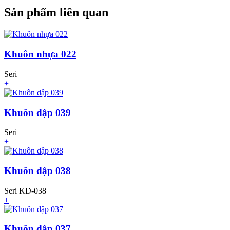
Sản phẩm liên quan
Khuôn nhựa 022
Seri
+
Khuôn dập 039
Seri
+
Khuôn dập 038
Seri KD-038
+
Khuôn dập 037