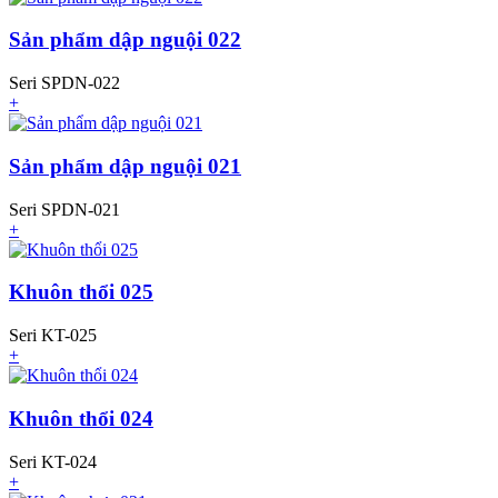
Sản phẩm dập nguội 022
Seri SPDN-022
+
Sản phẩm dập nguội 021
Seri SPDN-021
+
Khuôn thổi 025
Seri KT-025
+
Khuôn thổi 024
Seri KT-024
+