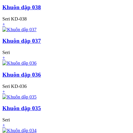
Khuôn dập 038
Seri KD-038
+
Khuôn dập 037
Seri
+
Khuôn dập 036
Seri KD-036
+
Khuôn dập 035
Seri
+