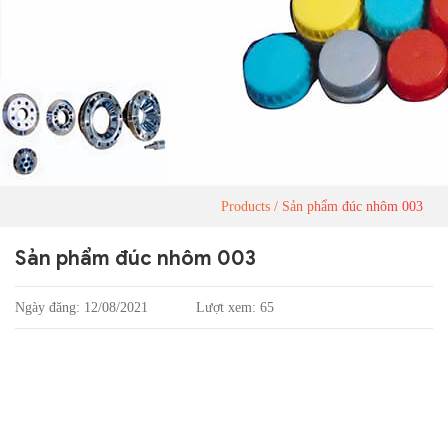
Products
Sản phẩm đúc nhôm 003
Sản phẩm đúc nhôm 003
Ngày đăng: 12/08/2021
Lượt xem: 65