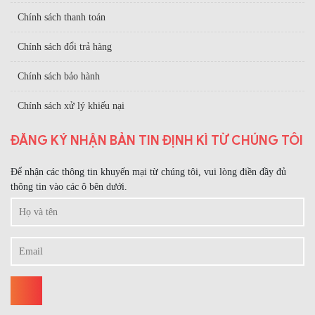
Chính sách thanh toán
Chính sách đổi trả hàng
Chính sách bảo hành
Chính sách xử lý khiếu nại
ĐĂNG KÝ NHẬN BẢN TIN ĐỊNH KÌ TỪ CHÚNG TÔI
Để nhận các thông tin khuyến mại từ chúng tôi, vui lòng điền đầy đủ
thông tin vào các ô bên dưới.