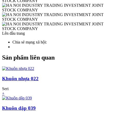
Lên đầu trang
Chia sẻ mạng xã hội:
Sản phẩm liên quan
Khuôn nhựa 022
Seri
+
Khuôn dập 039