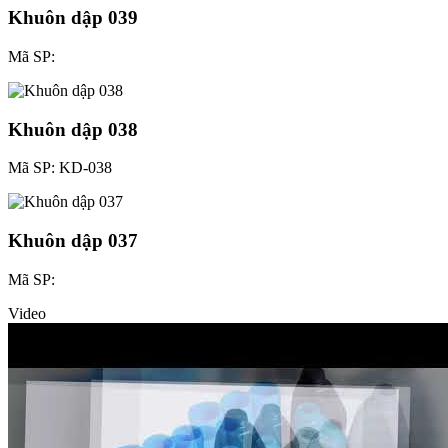
Khuôn dập 039
Mã SP:
Khuôn dập 038
Mã SP: KD-038
Khuôn dập 037
Mã SP:
Video