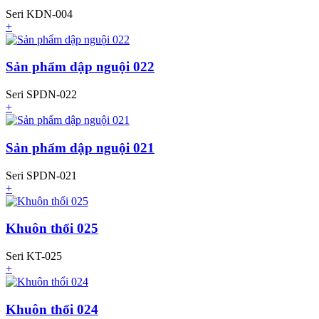
Seri KDN-004
+
Sản phẩm dập nguội 022
Seri SPDN-022
+
Sản phẩm dập nguội 021
Seri SPDN-021
+
Khuôn thổi 025
Seri KT-025
+
Khuôn thổi 024