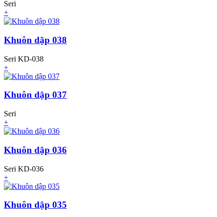
Seri
+
Khuôn dập 038
Seri KD-038
+
Khuôn dập 037
Seri
+
Khuôn dập 036
Seri KD-036
+
Khuôn dập 035