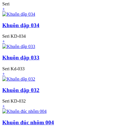
Seri
+
Khuôn dập 034
Seri KD-034
+
Khuôn dập 033
Seri Kd-033
+
Khuôn dập 032
Seri KD-032
+
Khuôn đúc nhôm 004