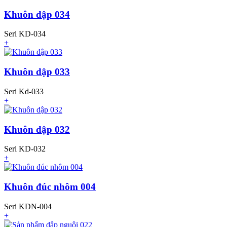
Khuôn dập 034
Seri KD-034
+
Khuôn dập 033
Seri Kd-033
+
Khuôn dập 032
Seri KD-032
+
Khuôn đúc nhôm 004
Seri KDN-004
+