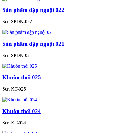
Sản phẩm dập nguội 022
Seri SPDN-022
+
Sản phẩm dập nguội 021
Seri SPDN-021
+
Khuôn thổi 025
Seri KT-025
+
Khuôn thổi 024
Seri KT-024
+