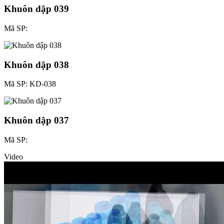
Khuôn dập 039
Mã SP:
Khuôn dập 038
Mã SP: KD-038
Khuôn dập 037
Mã SP:
Video