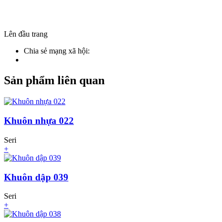
Lên đầu trang
Chia sẻ mạng xã hội:
Sản phẩm liên quan
Khuôn nhựa 022
Seri
+
Khuôn dập 039
Seri
+