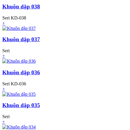
Khuôn dập 038
Seri KD-038
+
Khuôn dập 037
Seri
+
Khuôn dập 036
Seri KD-036
+
Khuôn dập 035
Seri
+