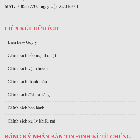
MST:
0105277760, ngày cấp: 25/04/2011
LIÊN KẾT HỮU ÍCH
Liên hệ – Góp ý
Chính sách bảo mật thông tin
Chính sách vận chuyển
Chính sách thanh toán
Chính sách đổi trả hàng
Chính sách bảo hành
Chính sách xử lý khiếu nại
ĐĂNG KÝ NHẬN BẢN TIN ĐỊNH KÌ TỪ CHÚNG