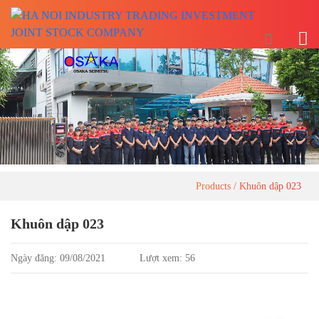
Products
Khuôn dập 023
Khuôn dập 023
Ngày đăng: 09/08/2021
Lượt xem: 56