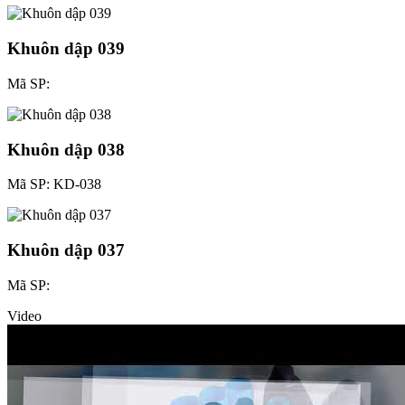
Khuôn dập 039
Mã SP:
Khuôn dập 038
Mã SP: KD-038
Khuôn dập 037
Mã SP:
Video