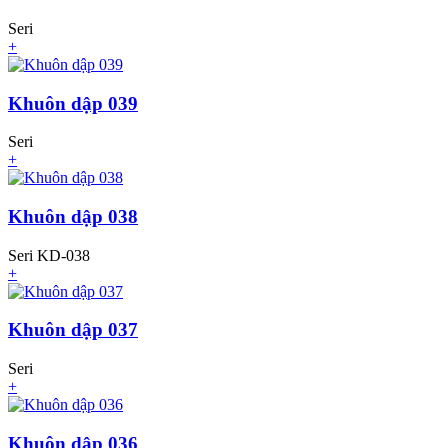
Seri
+
Khuôn dập 039
Seri
+
Khuôn dập 038
Seri KD-038
+
Khuôn dập 037
Seri
+
Khuôn dập 036