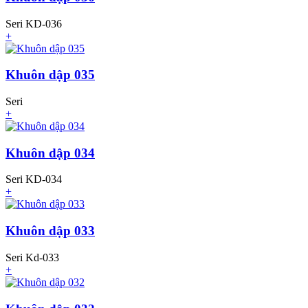
Seri KD-036
+
Khuôn dập 035
Seri
+
Khuôn dập 034
Seri KD-034
+
Khuôn dập 033
Seri Kd-033
+