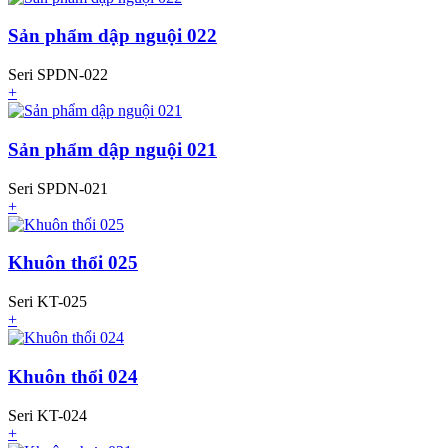
Sản phẩm dập nguội 022
Seri SPDN-022
+
Sản phẩm dập nguội 021
Seri SPDN-021
+
Khuôn thổi 025
Seri KT-025
+
Khuôn thổi 024
Seri KT-024
+