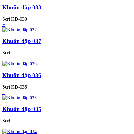
Khuôn dập 038
Seri KD-038
+
Khuôn dập 037
Seri
+
Khuôn dập 036
Seri KD-036
+
Khuôn dập 035
Seri
+