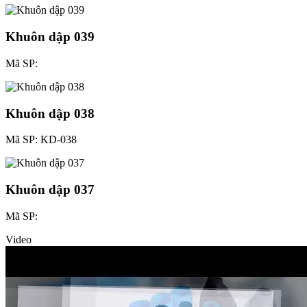
Khuôn dập 039
Mã SP:
Khuôn dập 038
Mã SP: KD-038
Khuôn dập 037
Mã SP:
Video