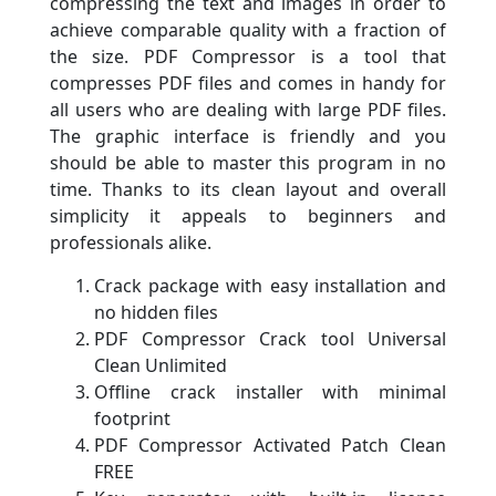
compressing the text and images in order to
achieve comparable quality with a fraction of
the size. PDF Compressor is a tool that
compresses PDF files and comes in handy for
all users who are dealing with large PDF files.
The graphic interface is friendly and you
should be able to master this program in no
time. Thanks to its clean layout and overall
simplicity it appeals to beginners and
professionals alike.
Crack package with easy installation and
no hidden files
PDF Compressor Crack tool Universal
Clean Unlimited
Offline crack installer with minimal
footprint
PDF Compressor Activated Patch Clean
FREE