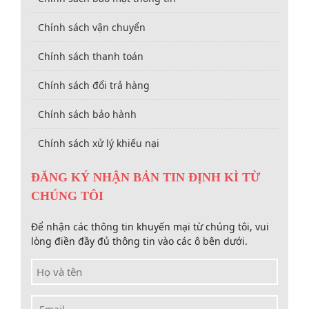
Chính sách vận chuyển
Chính sách thanh toán
Chính sách đổi trả hàng
Chính sách bảo hành
Chính sách xử lý khiếu nại
ĐĂNG KÝ NHẬN BẢN TIN ĐỊNH KÌ TỪ
CHÚNG TÔI
Để nhận các thông tin khuyến mại từ chúng tôi, vui
lòng điền đầy đủ thông tin vào các ô bên dưới.