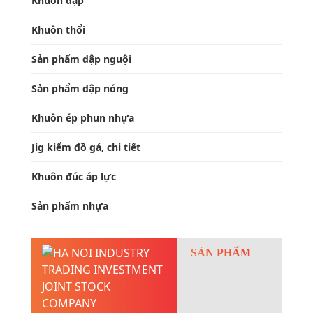
Khuôn dập
Khuôn thổi
Sản phẩm dập nguội
Sản phẩm dập nóng
Khuôn ép phun nhựa
Jig kiểm đồ gá, chi tiết
Khuôn đúc áp lực
Sản phẩm nhựa
SẢN PHẨM