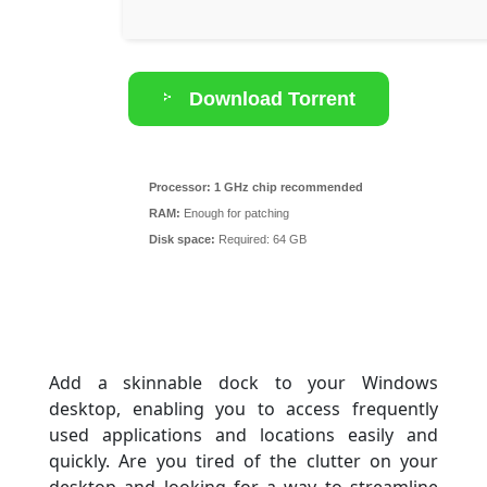
Download Torrent
Processor:
1 GHz chip recommended
RAM:
Enough for patching
Disk space:
Required: 64 GB
Add a skinnable dock to your Windows
desktop, enabling you to access frequently
used applications and locations easily and
quickly. Are you tired of the clutter on your