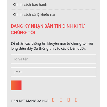
Chính sách bảo hành
Chính sách xử lý khiếu nại
ĐĂNG KÝ NHẬN BẢN TIN ĐỊNH KÌ TỪ
CHÚNG TÔI
Để nhận các thông tin khuyến mại từ chúng tôi, vui
lòng điền đầy đủ thông tin vào các ô bên dưới.
LIÊN KẾT MẠNG XÃ HỘI: