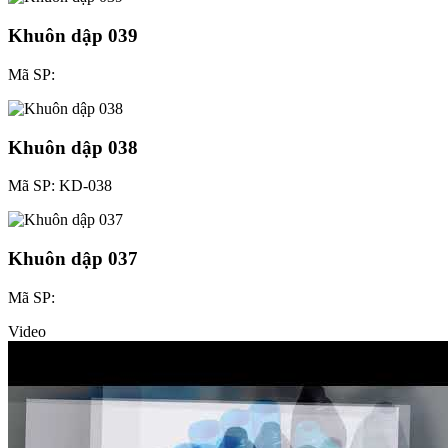
Khuôn dập 039
Mã SP:
Khuôn dập 038
Mã SP: KD-038
Khuôn dập 037
Mã SP:
Video