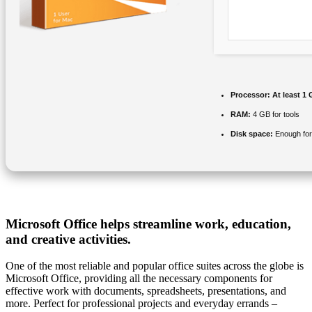
Processor:
At least 1 
RAM:
4 GB for tools
Disk space:
Enough for
Microsoft Office helps streamline work, education,
and creative activities.
One of the most reliable and popular office suites across the globe is
Microsoft Office, providing all the necessary components for
effective work with documents, spreadsheets, presentations, and
more. Perfect for professional projects and everyday errands –