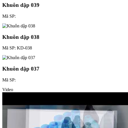
Khuôn dập 039
Mã SP:
Khuôn dập 038
Mã SP: KD-038
Khuôn dập 037
Mã SP:
Video