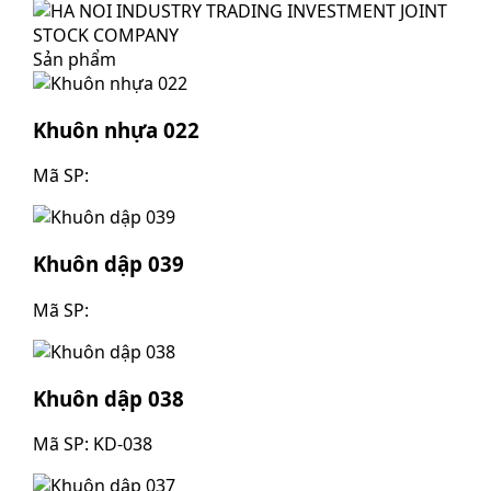
Sản phẩm
Khuôn nhựa 022
Mã SP:
Khuôn dập 039
Mã SP:
Khuôn dập 038
Mã SP: KD-038