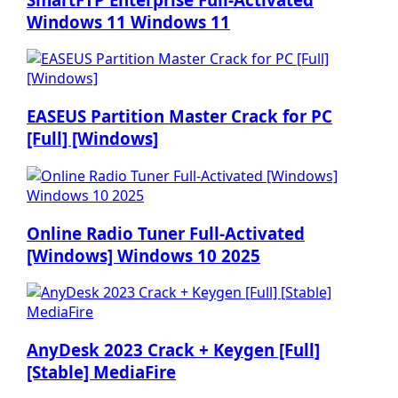
Windows 11 Windows 11
EASEUS Partition Master Crack for PC
[Full] [Windows]
Online Radio Tuner Full-Activated
[Windows] Windows 10 2025
AnyDesk 2023 Crack + Keygen [Full]
[Stable] MediaFire