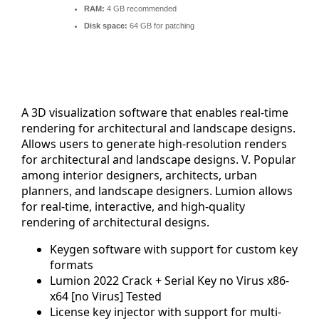
RAM:
4 GB recommended
Disk space:
64 GB for patching
A 3D visualization software that enables real-time
rendering for architectural and landscape designs.
Allows users to generate high-resolution renders
for architectural and landscape designs. V. Popular
among interior designers, architects, urban
planners, and landscape designers. Lumion allows
for real-time, interactive, and high-quality
rendering of architectural designs.
Keygen software with support for custom key
formats
Lumion 2022 Crack + Serial Key no Virus x86-
x64 [no Virus] Tested
License key injector with support for multi-