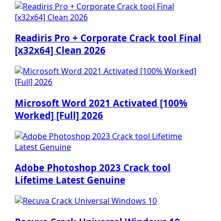
Readiris Pro + Corporate Crack tool Final
[x32x64] Clean 2026
Microsoft Word 2021 Activated [100%
Worked] [Full] 2026
Adobe Photoshop 2023 Crack tool
Lifetime Latest Genuine