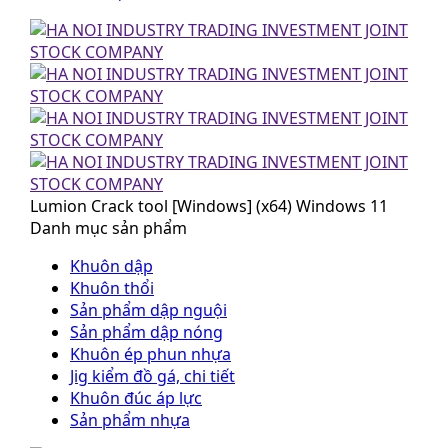
Lumion Crack tool [Windows] (x64) Windows 11
Danh mục sản phẩm
Khuôn dập
Khuôn thổi
Sản phẩm dập nguội
Sản phẩm dập nóng
Khuôn ép phun nhựa
Jig kiểm đồ gá, chi tiết
Khuôn đúc áp lực
Sản phẩm nhựa