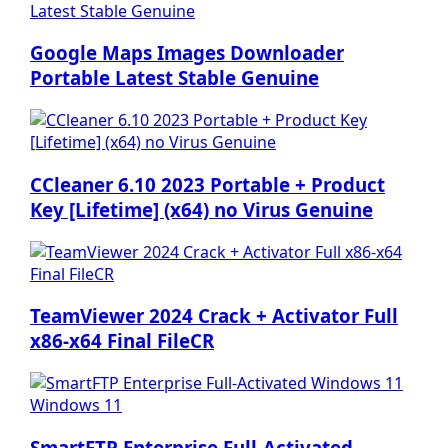
Google Maps Images Downloader
Portable Latest Stable Genuine
CCleaner 6.10 2023 Portable + Product
Key [Lifetime] (x64) no Virus Genuine
TeamViewer 2024 Crack + Activator Full
x86-x64 Final FileCR
SmartFTP Enterprise Full-Activated