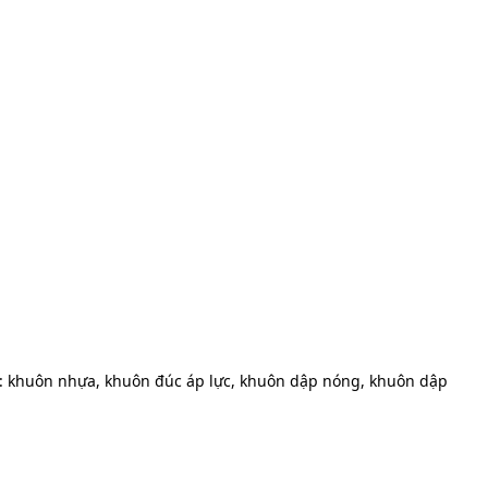
: khuôn nhựa, khuôn đúc áp lực, khuôn dập nóng, khuôn dập