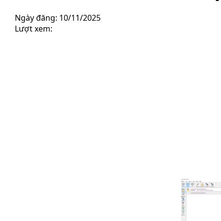
Ngày đăng: 10/11/2025
Lượt xem: