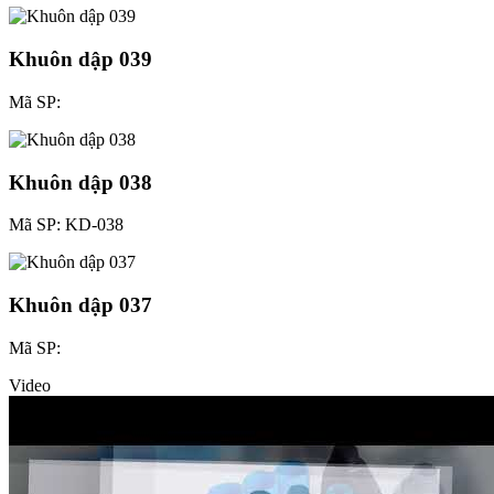
Khuôn dập 039
Mã SP:
Khuôn dập 038
Mã SP: KD-038
Khuôn dập 037
Mã SP:
Video