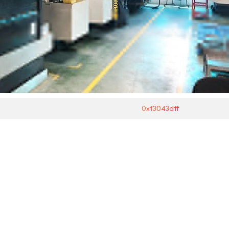
0xf3043dff