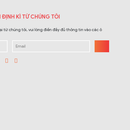
 ĐỊNH KÌ TỪ CHÚNG TÔI
 từ chúng tôi, vui lòng điền đầy đủ thông tin vào các ô