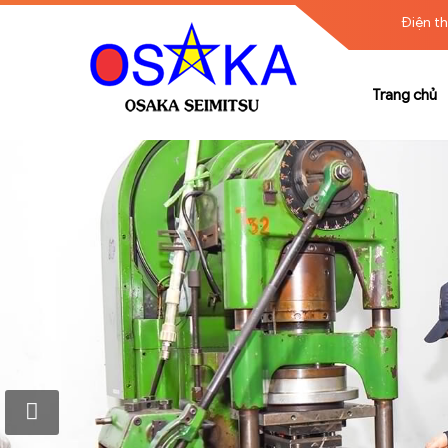
Điện th
Trang chủ