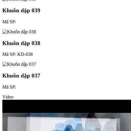
Khuôn dập 039
Mã SP:
Khuôn dập 038
Mã SP: KD-038
Khuôn dập 037
Mã SP:
Video