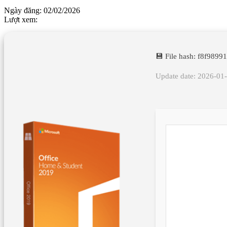
Ngày đăng: 02/02/2026
Lượt xem:
💾 File hash: f8f98
Update date: 2026-01