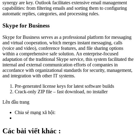
synergy are key. Outlook facilitates extensive email management
capabilities: from filtering emails and sorting them to configuring
automatic replies, categories, and processing rules.
Skype for Business
Skype for Business serves as a professional platform for messaging
and virtual cooperation, which merges instant messaging, calls
(voice and video), conference features, and file sharing options
within a comprehensive safe solution. An enterprise-focused
adaptation of the traditional Skype service, this system facilitated the
internal and external communication efforts of companies in
accordance with organizational standards for security, management,
and integration with other IT systems.
Pre-generated license keys for latest software builds
Crack-only ZIP file – fast download, no installer
Lên đầu trang
Chia sẻ mạng xã hội:
Các bài viết khác :