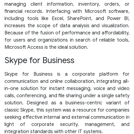
managing client information, inventory, orders, or
financial records. Interfacing with Microsoft software,
including tools like Excel, SharePoint, and Power BI,
increases the scope of data analysis and visualization.
Because of the fusion of performance and affordability,
for users and organizations in search of reliable tools,
Microsoft Access is the ideal solution.
Skype for Business
Skype for Business is a corporate platform for
communication and online collaboration, integrating all-
in-one solution for instant messaging, voice and video
calls, conferencing, and file sharing under a single safety
solution. Designed as a business-centric variant of
classic Skype, this system was a resource for companies
seeking effective internal and external communication in
light of corporate security, management, and
integration standards with other IT systems.