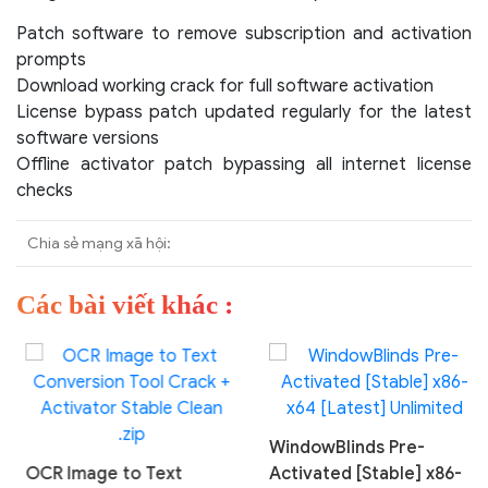
Patch software to remove subscription and activation
prompts
Download working crack for full software activation
License bypass patch updated regularly for the latest
software versions
Offline activator patch bypassing all internet license
checks
Chia sẻ mạng xã hội:
Các bài viết khác :
WindowBlinds Pre-
OCR Image to Text
Activated [Stable] x86-