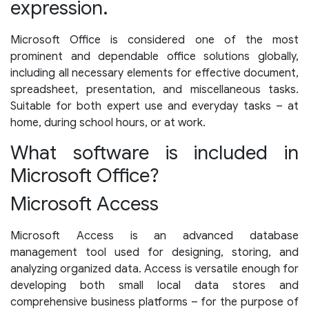
expression.
Microsoft Office is considered one of the most
prominent and dependable office solutions globally,
including all necessary elements for effective document,
spreadsheet, presentation, and miscellaneous tasks.
Suitable for both expert use and everyday tasks – at
home, during school hours, or at work.
What software is included in
Microsoft Office?
Microsoft Access
Microsoft Access is an advanced database
management tool used for designing, storing, and
analyzing organized data. Access is versatile enough for
developing both small local data stores and
comprehensive business platforms – for the purpose of