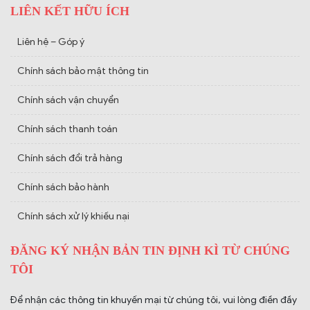
LIÊN KẾT HỮU ÍCH
Liên hệ – Góp ý
Chính sách bảo mật thông tin
Chính sách vận chuyển
Chính sách thanh toán
Chính sách đổi trả hàng
Chính sách bảo hành
Chính sách xử lý khiếu nại
ĐĂNG KÝ NHẬN BẢN TIN ĐỊNH KÌ TỪ CHÚNG
TÔI
Để nhận các thông tin khuyến mại từ chúng tôi, vui lòng điền đầy