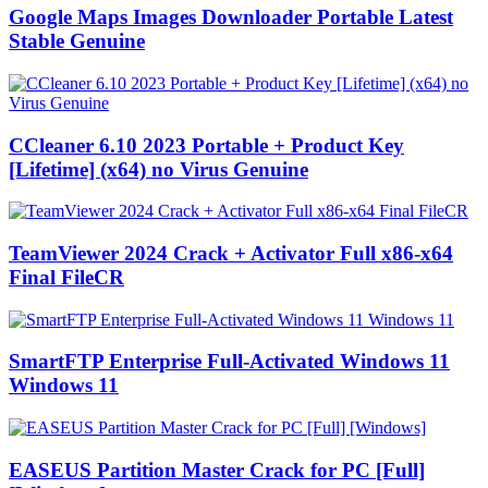
Google Maps Images Downloader Portable Latest
Stable Genuine
CCleaner 6.10 2023 Portable + Product Key
[Lifetime] (x64) no Virus Genuine
TeamViewer 2024 Crack + Activator Full x86-x64
Final FileCR
SmartFTP Enterprise Full-Activated Windows 11
Windows 11
EASEUS Partition Master Crack for PC [Full]