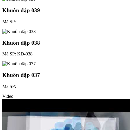
Khuôn dập 039
Mã SP:
Khuôn dập 038
Mã SP: KD-038
Khuôn dập 037
Mã SP:
Video