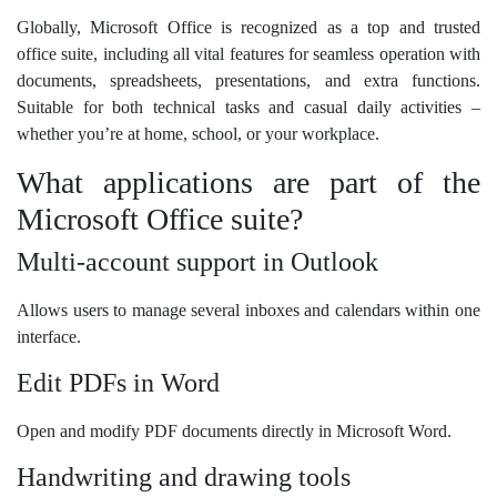
Globally, Microsoft Office is recognized as a top and trusted
office suite, including all vital features for seamless operation with
documents, spreadsheets, presentations, and extra functions.
Suitable for both technical tasks and casual daily activities –
whether you’re at home, school, or your workplace.
What applications are part of the
Microsoft Office suite?
Multi-account support in Outlook
Allows users to manage several inboxes and calendars within one
interface.
Edit PDFs in Word
Open and modify PDF documents directly in Microsoft Word.
Handwriting and drawing tools