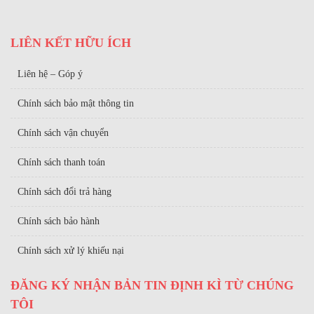
LIÊN KẾT HỮU ÍCH
Liên hệ – Góp ý
Chính sách bảo mật thông tin
Chính sách vận chuyển
Chính sách thanh toán
Chính sách đổi trả hàng
Chính sách bảo hành
Chính sách xử lý khiếu nại
ĐĂNG KÝ NHẬN BẢN TIN ĐỊNH KÌ TỪ CHÚNG
TÔI