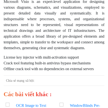
Microsoft Visio is an expert-level application for designing
various diagrams, schematics, and visualizations, employed to
present detailed data visually and systematically. It is
indispensable where processes, systems, and organizational
structures need to be represented, visual representations of
technical drawings and architecture of IT infrastructures. The
application offers a broad library of pre-designed elements and
templates, simple to transfer to the workspace and connect among
themselves, generating clear and systematic diagrams.
License key injector with multi-activation support
Crack tool featuring built-in antivirus bypass mechanisms
Offline crack tool with no dependencies on external servers
Chia sẻ mạng xã hội:
Các bài viết khác :