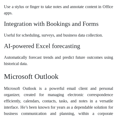
Use a stylus or finger to take notes and annotate content in Office
apps.
Integration with Bookings and Forms
Useful for scheduling, surveys, and business data collection.
AI-powered Excel forecasting
Automatically forecast trends and predict future outcomes using
historical data.
Microsoft Outlook
Microsoft Outlook is a powerful email client and personal
organizer, created for managing electronic correspondence
efficiently, calendars, contacts, tasks, and notes in a versatile
interface. He’s been known for years as a dependable solution for
business communication and planning, within a corporate