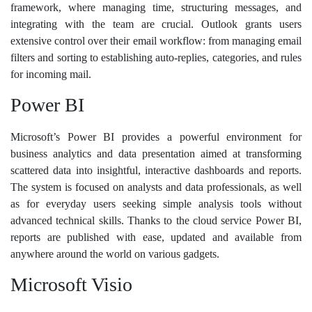
framework, where managing time, structuring messages, and
integrating with the team are crucial. Outlook grants users
extensive control over their email workflow: from managing email
filters and sorting to establishing auto-replies, categories, and rules
for incoming mail.
Power BI
Microsoft’s Power BI provides a powerful environment for
business analytics and data presentation aimed at transforming
scattered data into insightful, interactive dashboards and reports.
The system is focused on analysts and data professionals, as well
as for everyday users seeking simple analysis tools without
advanced technical skills. Thanks to the cloud service Power BI,
reports are published with ease, updated and available from
anywhere around the world on various gadgets.
Microsoft Visio