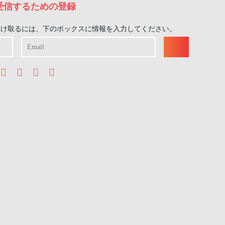
受信するための登録
受け取るには、下のボックスに情報を入力してください。