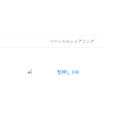
ソーシャルシェアリング: