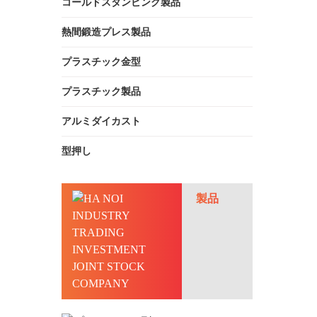
コールドスタンピング製品
熱間鍛造プレス製品
プラスチック金型
プラスチック製品
アルミダイカスト
型押し
製品