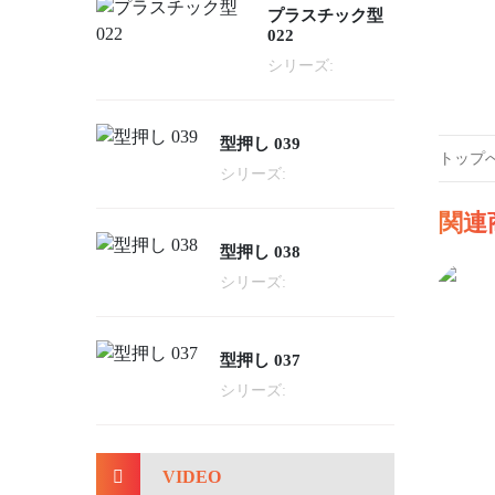
プラスチック型
022
シリーズ:
型押し 039
トップ
シリーズ:
関連
型押し 038
シリーズ:
型押し 037
シリーズ:
VIDEO