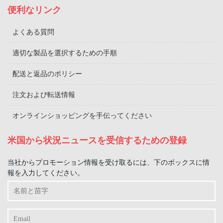
便利なリンク
よくある質問
適切な製品を選択するための手順
配送と返品のポリシー
注文および転送情報
オンラインショッピングを手伝ってください
米国から状況ニュースを受信するための登録
当社からプロモーション情報を受け取るには、下のボックスに情
報を入力してください。