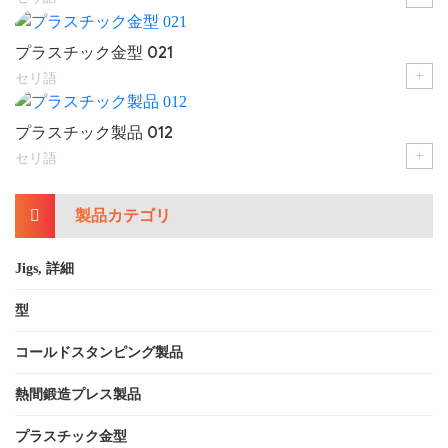
プラスチック金型 021
+
セリ語
プラスチック製品 012
+
セリ語
製品カテゴリ
Jigs, 詳細
型
コールドスタンピング製品
熱間鍛造プレス製品
プラスチック金型