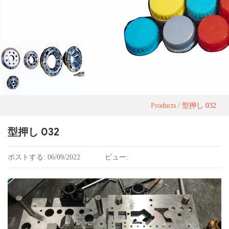
Products
型押し 032
型押し 032
ポストする: 06/09/2022
ビュー: