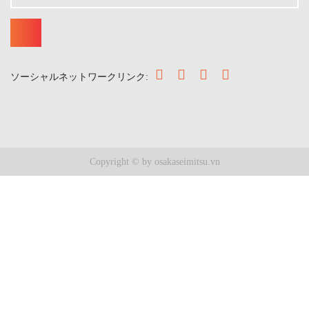
ソーシャルネットワークリンク:
Copyright © by osakaseimitsu.vn