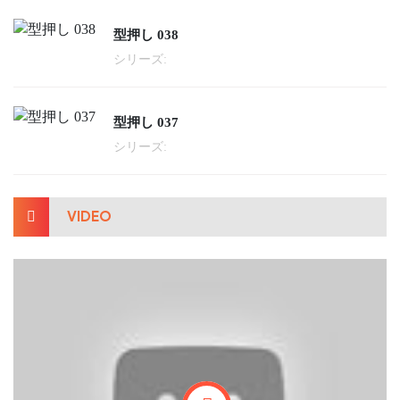
型押し 038
シリーズ:
型押し 037
シリーズ:
VIDEO