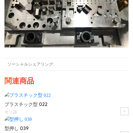
ソーシャルシェアリング:
関連商品
プラスチック型 022
+
セリ語
型押し 039