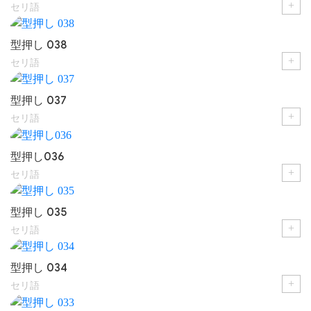
+
セリ語
型押し 038
+
セリ語
型押し 037
+
セリ語
型押し036
+
セリ語
型押し 035
+
セリ語
型押し 034
+
セリ語