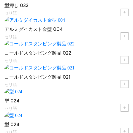
型押し 033
+
セリ語
アルミダイカスト金型 004
+
セリ語
コールドスタンピング製品 022
+
セリ語
コールドスタンピング製品 021
+
セリ語
型 024
+
セリ語
型 024
+
セリ語