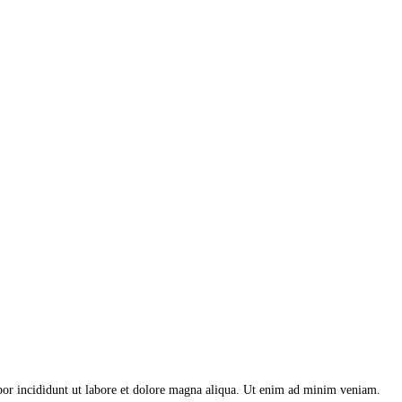
mpor incididunt ut labore et dolore magna aliqua. Ut enim ad minim veniam.