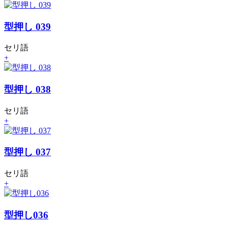
型押し 039
セリ語
+
型押し 038
セリ語
+
型押し 037
セリ語
+
型押し036