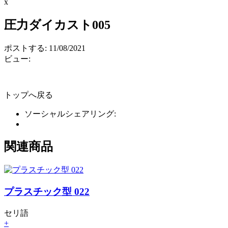
x
圧力ダイカスト005
ポストする: 11/08/2021
ビュー:
トップへ戻る
ソーシャルシェアリング:
関連商品
プラスチック型 022
セリ語
+