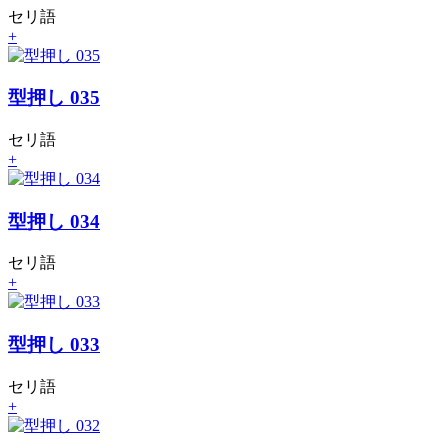
セリ語
+
型押し 035
セリ語
+
型押し 034
セリ語
+
型押し 033
セリ語
+