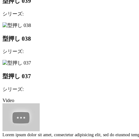
型押し 039
シリーズ:
型押し 038
シリーズ:
型押し 037
シリーズ:
Video
Lorem ipsum dolor sit amet, consectetur adipisicing elit, sed do eiusmod te