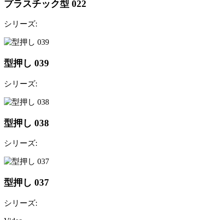
プラスチック型 022
シリーズ:
型押し 039
シリーズ:
型押し 038
シリーズ:
型押し 037
シリーズ: