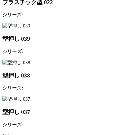
プラスチック型 022
シリーズ:
型押し 039
シリーズ:
型押し 038
シリーズ:
型押し 037
シリーズ: