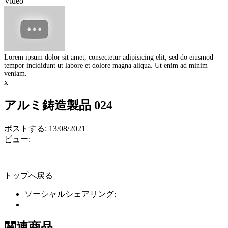
Video
Lorem ipsum dolor sit amet, consectetur adipisicing elit, sed do eiusmod
tempor incididunt ut labore et dolore magna aliqua. Ut enim ad minim
veniam.
x
アルミ鋳造製品 024
ポストする: 13/08/2021
ビュー:
トップへ戻る
ソーシャルシェアリング:
関連商品