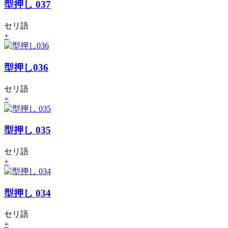
型押し 037
セリ語
+
型押し036
セリ語
+
型押し 035
セリ語
+
型押し 034
セリ語
+