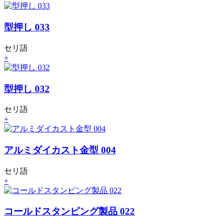
型押し 033
セリ語
+
型押し 032
セリ語
+
アルミダイカスト金型 004
セリ語
+
コールドスタンピング製品 022